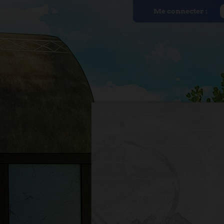
Me connecter :