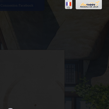
Connexion Facebook
FR