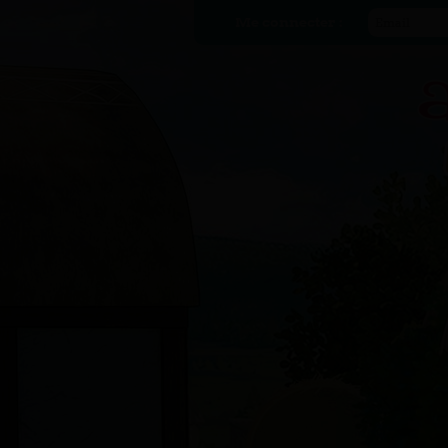
Me connecter :