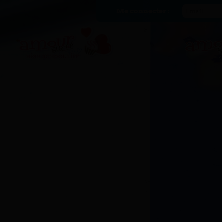
Me connecter :